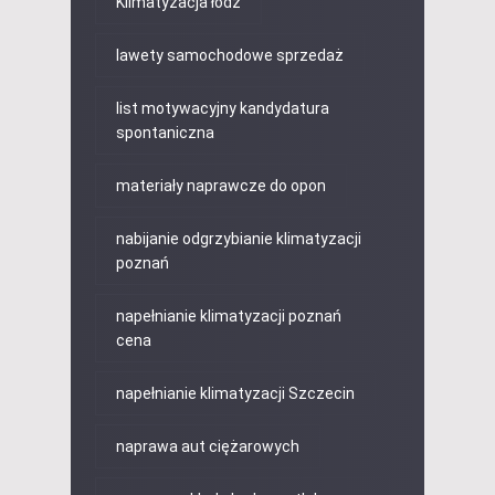
Klimatyzacja łódź
lawety samochodowe sprzedaż
list motywacyjny kandydatura
spontaniczna
materiały naprawcze do opon
nabijanie odgrzybianie klimatyzacji
poznań
napełnianie klimatyzacji poznań
cena
napełnianie klimatyzacji Szczecin
naprawa aut ciężarowych