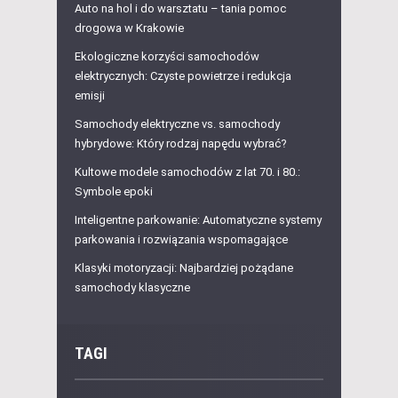
Auto na hol i do warsztatu – tania pomoc
drogowa w Krakowie
Ekologiczne korzyści samochodów
elektrycznych: Czyste powietrze i redukcja
emisji
Samochody elektryczne vs. samochody
hybrydowe: Który rodzaj napędu wybrać?
Kultowe modele samochodów z lat 70. i 80.:
Symbole epoki
Inteligentne parkowanie: Automatyczne systemy
parkowania i rozwiązania wspomagające
Klasyki motoryzacji: Najbardziej pożądane
samochody klasyczne
TAGI