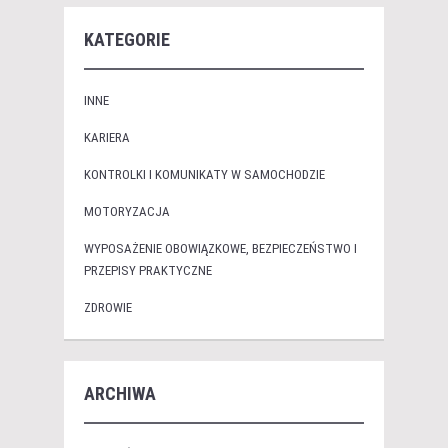
KATEGORIE
INNE
KARIERA
KONTROLKI I KOMUNIKATY W SAMOCHODZIE
MOTORYZACJA
WYPOSAŻENIE OBOWIĄZKOWE, BEZPIECZEŃSTWO I
PRZEPISY PRAKTYCZNE
ZDROWIE
ARCHIWA