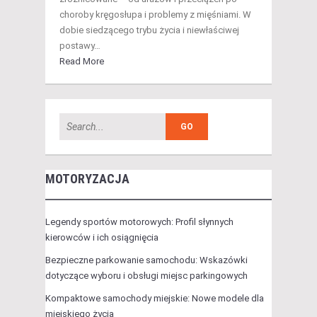
choroby kręgosłupa i problemy z mięśniami. W
dobie siedzącego trybu życia i niewłaściwej
postawy…
Read More
MOTORYZACJA
Legendy sportów motorowych: Profil słynnych
kierowców i ich osiągnięcia
Bezpieczne parkowanie samochodu: Wskazówki
dotyczące wyboru i obsługi miejsc parkingowych
Kompaktowe samochody miejskie: Nowe modele dla
miejskiego życia