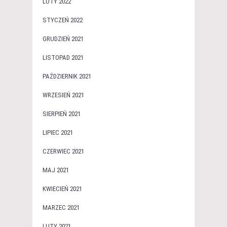
LUTY 2022
STYCZEŃ 2022
GRUDZIEŃ 2021
LISTOPAD 2021
PAŹDZIERNIK 2021
WRZESIEŃ 2021
SIERPIEŃ 2021
LIPIEC 2021
CZERWIEC 2021
MAJ 2021
KWIECIEŃ 2021
MARZEC 2021
LUTY 2021