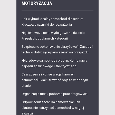
MOTORYZACJA
Jak wybrać idealny samochód dla siebie:
Kluczowe czynniki do rozważenia
Najciekawsze serie wyścigowe na świecie:
Przegląd popularnych kategorii
Bezpieczne pokonywanie skrzyżowań: Zasady i
techniki dotyczące pierwszeństwa przejazdu
Hybrydowe samochody plug-in: Kombinacja
napędu spalinowego i elektrycznego
Czyszczenie i konserwacja karoserii
samochodu: Jak utrzymać pojazd w dobrym
stanie
Organizacja ruchu podczas prac drogowych
Odpowiednia technika hamowania: Jak
skutecznie zatrzymać samochód w nagłej
sytuacji