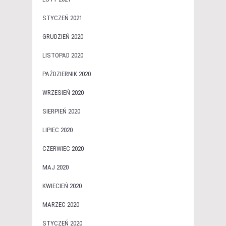
STYCZEŃ 2021
GRUDZIEŃ 2020
LISTOPAD 2020
PAŹDZIERNIK 2020
WRZESIEŃ 2020
SIERPIEŃ 2020
LIPIEC 2020
CZERWIEC 2020
MAJ 2020
KWIECIEŃ 2020
MARZEC 2020
STYCZEŃ 2020