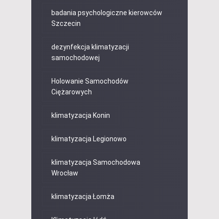
badania psychologiczne kierowców
Szczecin
dezynfekcja klimatyzacji
samochodowej
Holowanie Samochodów
Ciężarowych
klimatyzacja Konin
klimatyzacja Legionowo
klimatyzacja Samochodowa
Wrocław
klimatyzacja Łomża