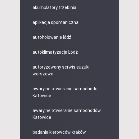
akumulatory trzebinia
aplikacja spontaniczna
autoholowanie łódź
autoklimatyzacja Łódź
autoryzowany serwis suzuki
warszawa
awaryjne otwieranie samochodu
Katowice
awaryjne otwieranie samochodów
Katowice
badania kierowców kraków