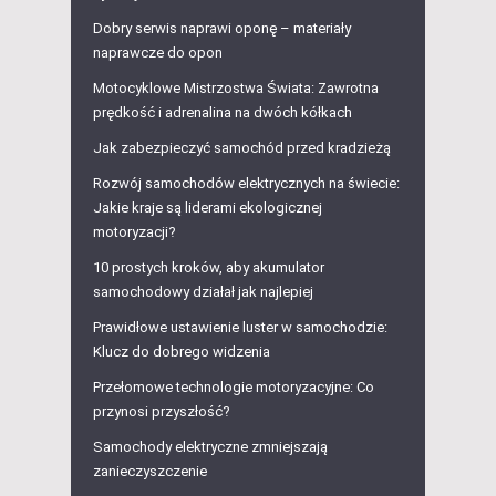
Dobry serwis naprawi oponę – materiały
naprawcze do opon
Motocyklowe Mistrzostwa Świata: Zawrotna
prędkość i adrenalina na dwóch kółkach
Jak zabezpieczyć samochód przed kradzieżą
Rozwój samochodów elektrycznych na świecie:
Jakie kraje są liderami ekologicznej
motoryzacji?
10 prostych kroków, aby akumulator
samochodowy działał jak najlepiej
Prawidłowe ustawienie luster w samochodzie:
Klucz do dobrego widzenia
Przełomowe technologie motoryzacyjne: Co
przynosi przyszłość?
Samochody elektryczne zmniejszają
zanieczyszczenie