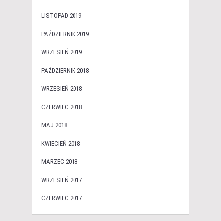
LISTOPAD 2019
PAŹDZIERNIK 2019
WRZESIEŃ 2019
PAŹDZIERNIK 2018
WRZESIEŃ 2018
CZERWIEC 2018
MAJ 2018
KWIECIEŃ 2018
MARZEC 2018
WRZESIEŃ 2017
CZERWIEC 2017