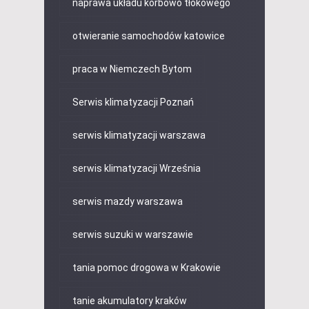
naprawa układu korbowo tłokowego
otwieranie samochodów katowice
praca w Niemczech Bytom
Serwis klimatyzacji Poznań
serwis klimatyzacji warszawa
serwis klimatyzacji Września
serwis mazdy warszawa
serwis suzuki w warszawie
tania pomoc drogowa w Krakowie
tanie akumulatory kraków