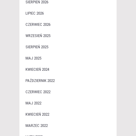
SIERPIEŃ 2026
LIPIEC 2026
CZERWIEC 2026
WRZESIEŃ 2025
SIERPIEŃ 2025
MAJ 2025
KWIECIEŃ 2024
PAŹDZIERNIK 2022
CZERWIEC 2022
MAJ 2022
KWIECIEŃ 2022
MARZEC 2022