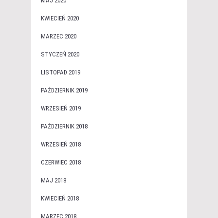
MAJ 2020
KWIECIEŃ 2020
MARZEC 2020
STYCZEŃ 2020
LISTOPAD 2019
PAŹDZIERNIK 2019
WRZESIEŃ 2019
PAŹDZIERNIK 2018
WRZESIEŃ 2018
CZERWIEC 2018
MAJ 2018
KWIECIEŃ 2018
MARZEC 2018