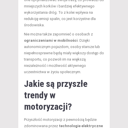
mniejszych korków i bardziej efektywnego
wykorzystania dróg. To z kolei wpływa na
redukcję emisji spalin, co jest korzystne dla
środowiska.
Nie można także zapomnieć o osobach z
ograniczeniami w mobilności
. Dzięki
autonomicznym pojazdom, osoby starsze lub
niepełnosprawne będą miały większy dostęp do
transportu, co pozwoli im na większą
niezależność i możliwość aktywnego
uczestnictwa w życiu społecznym.
Jakie są przyszłe
trendy w
motoryzacji?
Przyszłość motoryzacji z pewnością będzie
zdominowana przez
technologie elektryczne