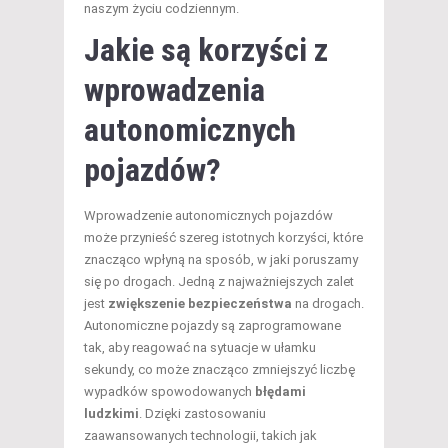
naszym życiu codziennym.
Jakie są korzyści z
wprowadzenia
autonomicznych
pojazdów?
Wprowadzenie autonomicznych pojazdów
może przynieść szereg istotnych korzyści, które
znacząco wpłyną na sposób, w jaki poruszamy
się po drogach. Jedną z najważniejszych zalet
jest
zwiększenie bezpieczeństwa
na drogach.
Autonomiczne pojazdy są zaprogramowane
tak, aby reagować na sytuacje w ułamku
sekundy, co może znacząco zmniejszyć liczbę
wypadków spowodowanych
błędami
ludzkimi
. Dzięki zastosowaniu
zaawansowanych technologii, takich jak