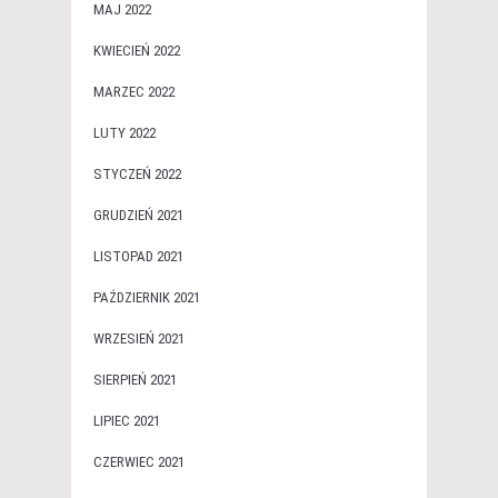
MAJ 2022
KWIECIEŃ 2022
MARZEC 2022
LUTY 2022
STYCZEŃ 2022
GRUDZIEŃ 2021
LISTOPAD 2021
PAŹDZIERNIK 2021
WRZESIEŃ 2021
SIERPIEŃ 2021
LIPIEC 2021
CZERWIEC 2021