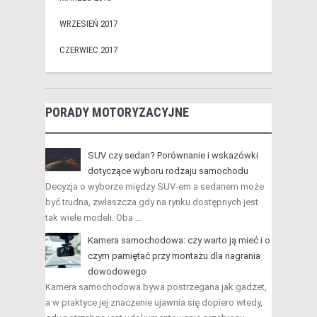
WRZESIEŃ 2017
CZERWIEC 2017
PORADY MOTORYZACYJNE
SUV czy sedan? Porównanie i wskazówki
dotyczące wyboru rodzaju samochodu
Decyzja o wyborze między SUV-em a sedanem może
być trudna, zwłaszcza gdy na rynku dostępnych jest
tak wiele modeli. Oba …
Kamera samochodowa: czy warto ją mieć i o
czym pamiętać przy montażu dla nagrania
dowodowego
Kamera samochodowa bywa postrzegana jak gadżet,
a w praktyce jej znaczenie ujawnia się dopiero wtedy,