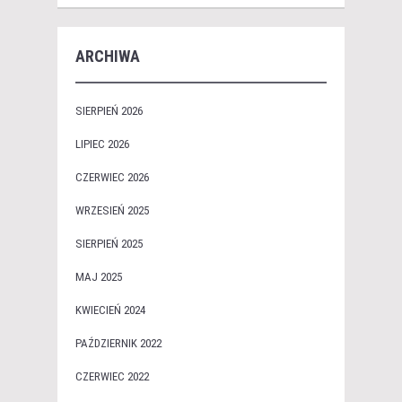
ARCHIWA
SIERPIEŃ 2026
LIPIEC 2026
CZERWIEC 2026
WRZESIEŃ 2025
SIERPIEŃ 2025
MAJ 2025
KWIECIEŃ 2024
PAŹDZIERNIK 2022
CZERWIEC 2022