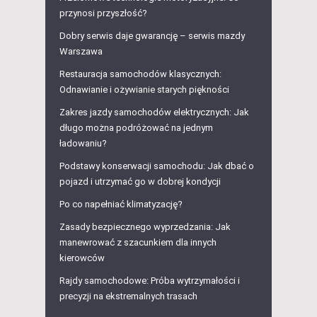
przynosi przyszłość?
Dobry serwis daje gwarancję – serwis mazdy
Warszawa
Restauracja samochodów klasycznych:
Odnawianie i ożywianie starych piękności
Zakres jazdy samochodów elektrycznych: Jak
długo można podróżować na jednym
ładowaniu?
Podstawy konserwacji samochodu: Jak dbać o
pojazd i utrzymać go w dobrej kondycji
Po co napełniać klimatyzację?
Zasady bezpiecznego wyprzedzania: Jak
manewrować z szacunkiem dla innych
kierowców
Rajdy samochodowe: Próba wytrzymałości i
precyzji na ekstremalnych trasach