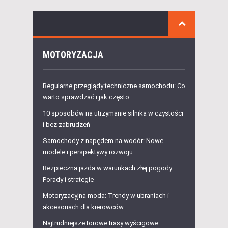
MOTORYZACJA
Regularne przeglądy techniczne samochodu: Co
warto sprawdzać i jak często
10 sposobów na utrzymanie silnika w czystości
i bez zabrudzeń
Samochody z napędem na wodór: Nowe
modele i perspektywy rozwoju
Bezpieczna jazda w warunkach złej pogody:
Porady i strategie
Motoryzacyjna moda: Trendy w ubraniach i
akcesoriach dla kierowców
Najtrudniejsze torowe trasy wyścigowe: