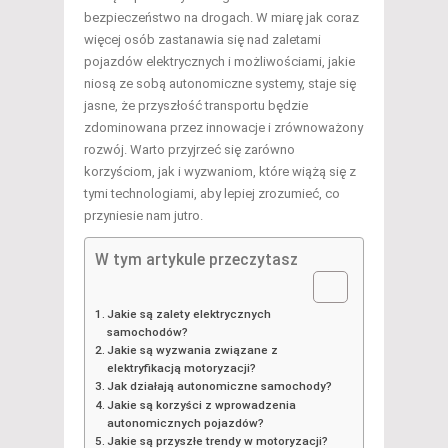
bezpieczeństwo na drogach. W miarę jak coraz
więcej osób zastanawia się nad zaletami
pojazdów elektrycznych i możliwościami, jakie
niosą ze sobą autonomiczne systemy, staje się
jasne, że przyszłość transportu będzie
zdominowana przez innowacje i zrównoważony
rozwój. Warto przyjrzeć się zarówno
korzyściom, jak i wyzwaniom, które wiążą się z
tymi technologiami, aby lepiej zrozumieć, co
przyniesie nam jutro.
W tym artykule przeczytasz
Jakie są zalety elektrycznych
samochodów?
Jakie są wyzwania związane z
elektryfikacją motoryzacji?
Jak działają autonomiczne samochody?
Jakie są korzyści z wprowadzenia
autonomicznych pojazdów?
Jakie są przyszłe trendy w motoryzacji?