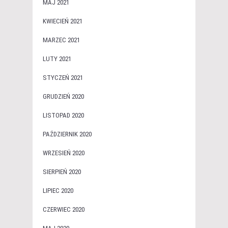
MAJ 2021
KWIECIEŃ 2021
MARZEC 2021
LUTY 2021
STYCZEŃ 2021
GRUDZIEŃ 2020
LISTOPAD 2020
PAŹDZIERNIK 2020
WRZESIEŃ 2020
SIERPIEŃ 2020
LIPIEC 2020
CZERWIEC 2020