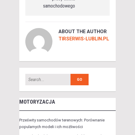
samochodowego
ABOUT THE AUTHOR
TIRSERWIS-LUBLIN.PL
MOTORYZACJA
Prześwity samochodów terenowych: Porównanie
popularnych modeli i ich możliwości