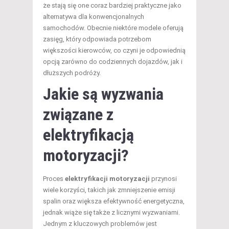
że stają się one coraz bardziej praktyczne jako
alternatywa dla konwencjonalnych
samochodów. Obecnie niektóre modele oferują
zasięg, który odpowiada potrzebom
większości kierowców, co czyni je odpowiednią
opcją zarówno do codziennych dojazdów, jak i
dłuższych podróży.
Jakie są wyzwania
związane z
elektryfikacją
motoryzacji?
Proces
elektryfikacji motoryzacji
przynosi
wiele korzyści, takich jak zmniejszenie emisji
spalin oraz większa efektywność energetyczna,
jednak wiąże się także z licznymi wyzwaniami.
Jednym z kluczowych problemów jest