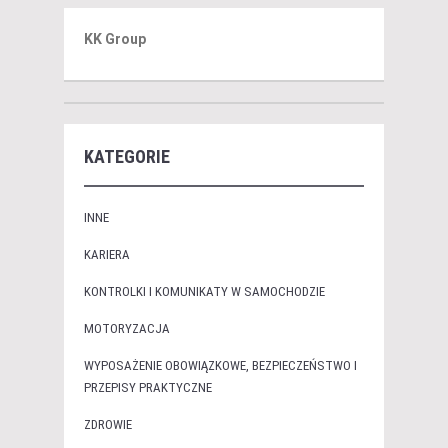
KK Group
KATEGORIE
INNE
KARIERA
KONTROLKI I KOMUNIKATY W SAMOCHODZIE
MOTORYZACJA
WYPOSAŻENIE OBOWIĄZKOWE, BEZPIECZEŃSTWO I
PRZEPISY PRAKTYCZNE
ZDROWIE