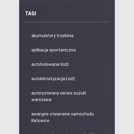
TAGI
akumulatory trzebinia
aplikacja spontaniczna
autoholowanie łódź
autoklimatyzacja Łódź
autoryzowany serwis suzuki
warszawa
awaryjne otwieranie samochodu
Katowice