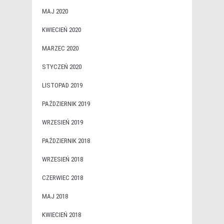
MAJ 2020
KWIECIEŃ 2020
MARZEC 2020
STYCZEŃ 2020
LISTOPAD 2019
PAŹDZIERNIK 2019
WRZESIEŃ 2019
PAŹDZIERNIK 2018
WRZESIEŃ 2018
CZERWIEC 2018
MAJ 2018
KWIECIEŃ 2018