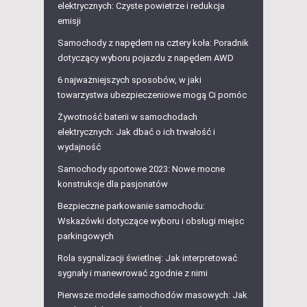
elektrycznych: Czyste powietrze i redukcja
emisji
Samochody z napędem na cztery koła: Poradnik
dotyczący wyboru pojazdu z napędem AWD
6 najważniejszych sposobów, w jaki
towarzystwa ubezpieczeniowe mogą Ci pomóc
Żywotność baterii w samochodach
elektrycznych: Jak dbać o ich trwałość i
wydajność
Samochody sportowe 2023: Nowe mocne
konstrukcje dla pasjonatów
Bezpieczne parkowanie samochodu:
Wskazówki dotyczące wyboru i obsługi miejsc
parkingowych
Rola sygnalizacji świetlnej: Jak interpretować
sygnały i manewrować zgodnie z nimi
Pierwsze modele samochodów masowych: Jak