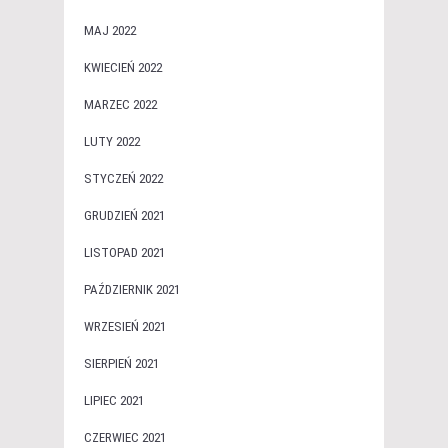
MAJ 2022
KWIECIEŃ 2022
MARZEC 2022
LUTY 2022
STYCZEŃ 2022
GRUDZIEŃ 2021
LISTOPAD 2021
PAŹDZIERNIK 2021
WRZESIEŃ 2021
SIERPIEŃ 2021
LIPIEC 2021
CZERWIEC 2021