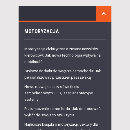
MOTORYZACJA
Motoryzacja elektryczna a zmiana nawyków
kierowców: Jak nowa technologia wpływa na
mobilność
Stylowe dodatki do wnętrza samochodu: Jak
personalizować przestrzeń pasażerską
Nowe rozwiązania w oświetleniu
samochodowym: LED, laser, adaptacyjne
systemy
Przeznaczenie samochodu: Jak dostosować
wybór do swojego stylu życia
Najlepsze książki o motoryzacji: Lektury dla