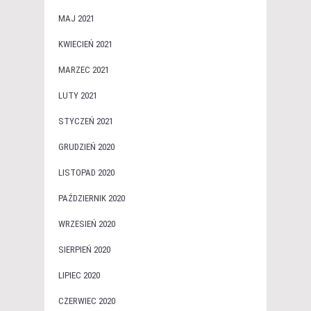
MAJ 2021
KWIECIEŃ 2021
MARZEC 2021
LUTY 2021
STYCZEŃ 2021
GRUDZIEŃ 2020
LISTOPAD 2020
PAŹDZIERNIK 2020
WRZESIEŃ 2020
SIERPIEŃ 2020
LIPIEC 2020
CZERWIEC 2020