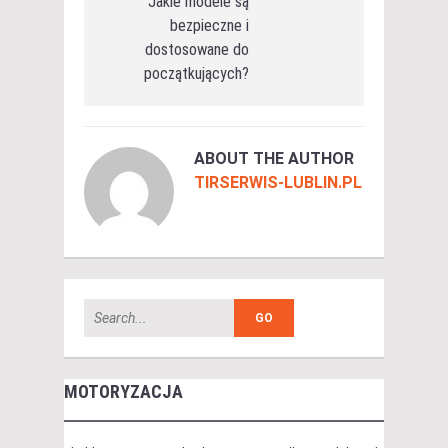
Jakie modele są
bezpieczne i
dostosowane do
początkujących?
ABOUT THE AUTHOR
TIRSERWIS-LUBLIN.PL
MOTORYZACJA