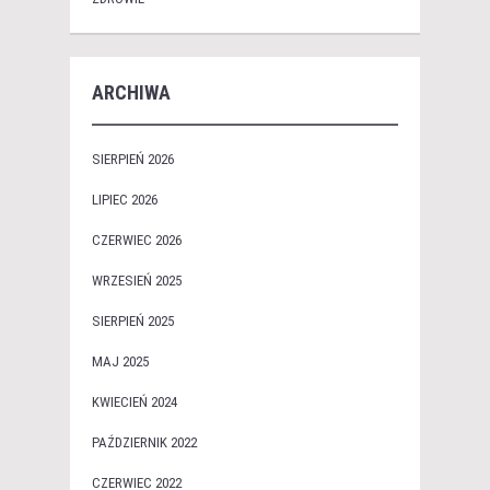
ARCHIWA
SIERPIEŃ 2026
LIPIEC 2026
CZERWIEC 2026
WRZESIEŃ 2025
SIERPIEŃ 2025
MAJ 2025
KWIECIEŃ 2024
PAŹDZIERNIK 2022
CZERWIEC 2022