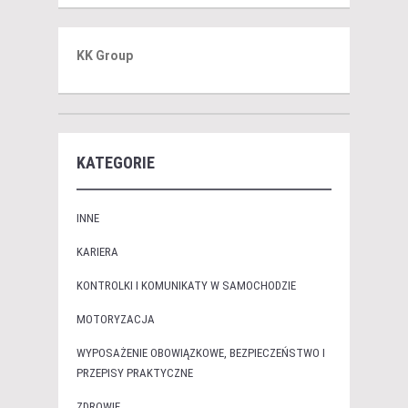
KK Group
KATEGORIE
INNE
KARIERA
KONTROLKI I KOMUNIKATY W SAMOCHODZIE
MOTORYZACJA
WYPOSAŻENIE OBOWIĄZKOWE, BEZPIECZEŃSTWO I
PRZEPISY PRAKTYCZNE
ZDROWIE