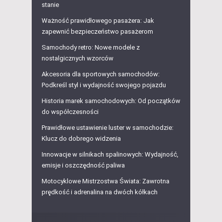
stanie
Ważność prawidłowego pasażera: Jak
zapewnić bezpieczeństwo pasażerom
Samochody retro: Nowe modele z
nostalgicznych wzorców
Akcesoria dla sportowych samochodów:
Podkreśl styl i wydajność swojego pojazdu
Historia marek samochodowych: Od początków
do współczesności
Prawidłowe ustawienie luster w samochodzie:
Klucz do dobrego widzenia
Innowacje w silnikach spalinowych: Wydajność,
emisje i oszczędność paliwa
Motocyklowe Mistrzostwa Świata: Zawrotna
prędkość i adrenalina na dwóch kółkach