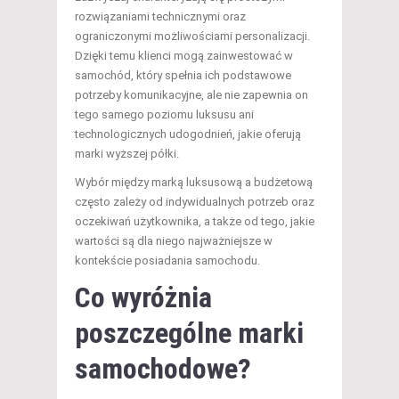
rozwiązaniami technicznymi oraz
ograniczonymi możliwościami personalizacji.
Dzięki temu klienci mogą zainwestować w
samochód, który spełnia ich podstawowe
potrzeby komunikacyjne, ale nie zapewnia on
tego samego poziomu luksusu ani
technologicznych udogodnień, jakie oferują
marki wyższej półki.
Wybór między marką luksusową a budżetową
często zależy od indywidualnych potrzeb oraz
oczekiwań użytkownika, a także od tego, jakie
wartości są dla niego najważniejsze w
kontekście posiadania samochodu.
Co wyróżnia
poszczególne marki
samochodowe?