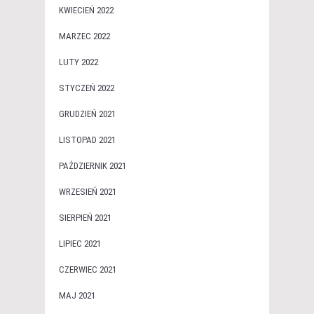
KWIECIEŃ 2022
MARZEC 2022
LUTY 2022
STYCZEŃ 2022
GRUDZIEŃ 2021
LISTOPAD 2021
PAŹDZIERNIK 2021
WRZESIEŃ 2021
SIERPIEŃ 2021
LIPIEC 2021
CZERWIEC 2021
MAJ 2021