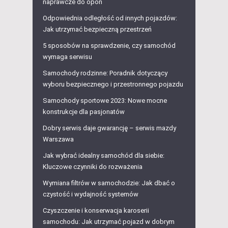
naprawcze do opon
Odpowiednia odległość od innych pojazdów:
Jak utrzymać bezpieczną przestrzeń
5 sposobów na sprawdzenie, czy samochód
wymaga serwisu
Samochody rodzinne: Poradnik dotyczący
wyboru bezpiecznego i przestronnego pojazdu
Samochody sportowe 2023: Nowe mocne
konstrukcje dla pasjonatów
Dobry serwis daje gwarancję – serwis mazdy
Warszawa
Jak wybrać idealny samochód dla siebie:
Kluczowe czynniki do rozważenia
Wymiana filtrów w samochodzie: Jak dbać o
czystość i wydajność systemów
Czyszczenie i konserwacja karoserii
samochodu: Jak utrzymać pojazd w dobrym