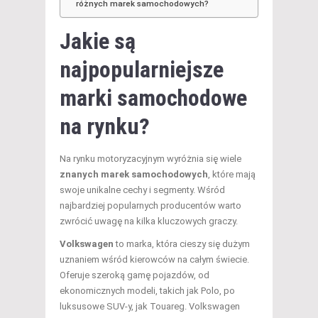
różnych marek samochodowych?
Jakie są
najpopularniejsze
marki samochodowe
na rynku?
Na rynku motoryzacyjnym wyróżnia się wiele
znanych marek samochodowych
, które mają
swoje unikalne cechy i segmenty. Wśród
najbardziej popularnych producentów warto
zwrócić uwagę na kilka kluczowych graczy.
Volkswagen
to marka, która cieszy się dużym
uznaniem wśród kierowców na całym świecie.
Oferuje szeroką gamę pojazdów, od
ekonomicznych modeli, takich jak Polo, po
luksusowe SUV-y, jak Touareg. Volkswagen