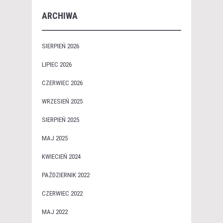
ARCHIWA
SIERPIEŃ 2026
LIPIEC 2026
CZERWIEC 2026
WRZESIEŃ 2025
SIERPIEŃ 2025
MAJ 2025
KWIECIEŃ 2024
PAŹDZIERNIK 2022
CZERWIEC 2022
MAJ 2022