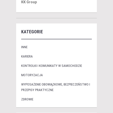
KK Group
KATEGORIE
INNE
KARIERA
KONTROLKI I KOMUNIKATY W SAMOCHODZIE
MOTORYZACJA
WYPOSAŻENIE OBOWIĄZKOWE, BEZPIECZEŃSTWO I
PRZEPISY PRAKTYCZNE
ZDROWIE