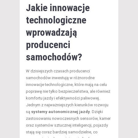
Jakie innowacje
technologiczne
wprowadzają
producenci
samochodów?
W dzisiejszych czasach producenci
samochodów inwestują w różnorodne
innowacje technologiczne, które mają na celu
poprawę nie tylko bezpieczeństwa, ale również
komfortu jazdy i efektywności paliwowej.
Jednym z najważniejszych kierunków rozwoju
są
systemy autonomicznej jazdy
. Dzięki
zastosowaniu nowoczesnych sensorów, kamer
oraz systemów sztucznej inteligencji, pojazdy
stają się coraz bardziej samodzielne, co