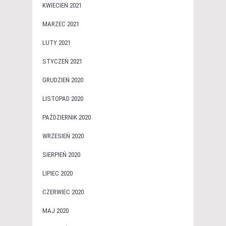
KWIECIEŃ 2021
MARZEC 2021
LUTY 2021
STYCZEŃ 2021
GRUDZIEŃ 2020
LISTOPAD 2020
PAŹDZIERNIK 2020
WRZESIEŃ 2020
SIERPIEŃ 2020
LIPIEC 2020
CZERWIEC 2020
MAJ 2020