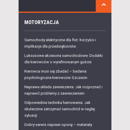
MOTORYZACJA
Samochody elektryczne dla flot: Korzyści i
implikacje dla przedsiębiorstw
Luksusowe akcesoria samochodowe: Dodatki
dla kierowców o wyrafinowanym guście
Kierowca musi się zbadać – badania
psychologiczne kierowców Szczecin
Naprawa układu zawieszenia: Jak rozpoznać i
naprawić problemy z zawieszeniem
Odpowiednia technika hamowania: Jak
skutecznie zatrzymać samochód w nagłej
sytuacji
Dobry serwis naprawi oponę – materiały