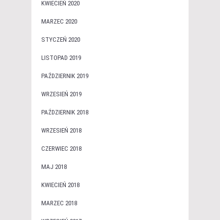
KWIECIEŃ 2020
MARZEC 2020
STYCZEŃ 2020
LISTOPAD 2019
PAŹDZIERNIK 2019
WRZESIEŃ 2019
PAŹDZIERNIK 2018
WRZESIEŃ 2018
CZERWIEC 2018
MAJ 2018
KWIECIEŃ 2018
MARZEC 2018