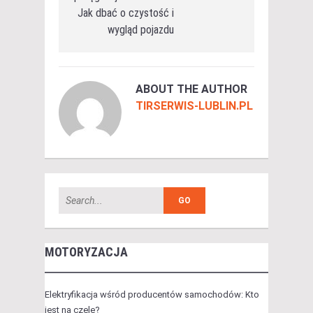
Jak dbać o czystość i
wygląd pojazdu
ABOUT THE AUTHOR
TIRSERWIS-LUBLIN.PL
MOTORYZACJA
Elektryfikacja wśród producentów samochodów: Kto
jest na czele?