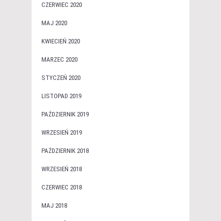
CZERWIEC 2020
MAJ 2020
KWIECIEŃ 2020
MARZEC 2020
STYCZEŃ 2020
LISTOPAD 2019
PAŹDZIERNIK 2019
WRZESIEŃ 2019
PAŹDZIERNIK 2018
WRZESIEŃ 2018
CZERWIEC 2018
MAJ 2018