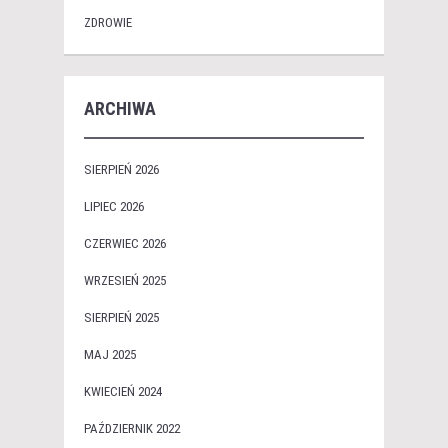
ZDROWIE
ARCHIWA
SIERPIEŃ 2026
LIPIEC 2026
CZERWIEC 2026
WRZESIEŃ 2025
SIERPIEŃ 2025
MAJ 2025
KWIECIEŃ 2024
PAŹDZIERNIK 2022