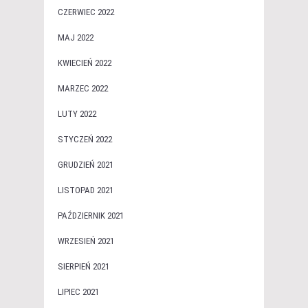
CZERWIEC 2022
MAJ 2022
KWIECIEŃ 2022
MARZEC 2022
LUTY 2022
STYCZEŃ 2022
GRUDZIEŃ 2021
LISTOPAD 2021
PAŹDZIERNIK 2021
WRZESIEŃ 2021
SIERPIEŃ 2021
LIPIEC 2021