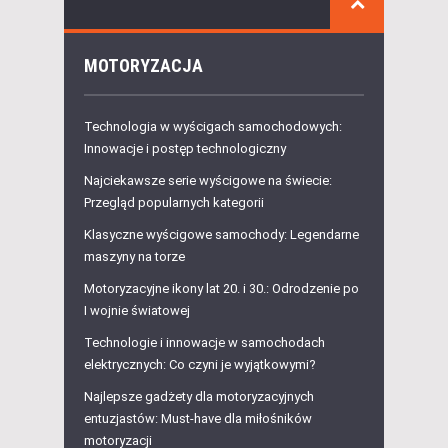
MOTORYZACJA
Technologia w wyścigach samochodowych:
Innowacje i postęp technologiczny
Najciekawsze serie wyścigowe na świecie:
Przegląd popularnych kategorii
Klasyczne wyścigowe samochody: Legendarne
maszyny na torze
Motoryzacyjne ikony lat 20. i 30.: Odrodzenie po
I wojnie światowej
Technologie i innowacje w samochodach
elektrycznych: Co czyni je wyjątkowymi?
Najlepsze gadżety dla motoryzacyjnych
entuzjastów: Must-have dla miłośników
motoryzacji