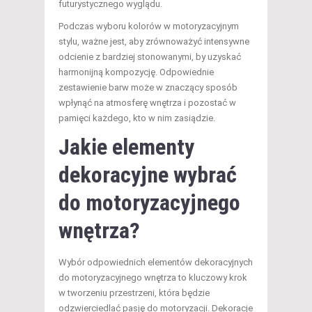
futurystycznego wyglądu.
Podczas wyboru kolorów w motoryzacyjnym
stylu, ważne jest, aby zrównoważyć intensywne
odcienie z bardziej stonowanymi, by uzyskać
harmonijną kompozycję. Odpowiednie
zestawienie barw może w znaczący sposób
wpłynąć na atmosferę wnętrza i pozostać w
pamięci każdego, kto w nim zasiądzie.
Jakie elementy
dekoracyjne wybrać
do motoryzacyjnego
wnętrza?
Wybór odpowiednich elementów dekoracyjnych
do motoryzacyjnego wnętrza to kluczowy krok
w tworzeniu przestrzeni, która będzie
odzwierciedlać pasję do motoryzacji. Dekoracje