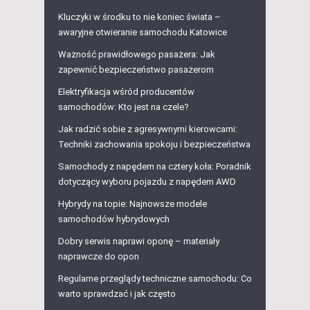
Kluczyki w środku to nie koniec świata –
awaryjne otwieranie samochodu Katowice
Ważność prawidłowego pasażera: Jak
zapewnić bezpieczeństwo pasażerom
Elektryfikacja wśród producentów
samochodów: Kto jest na czele?
Jak radzić sobie z agresywnymi kierowcami:
Techniki zachowania spokoju i bezpieczeństwa
Samochody z napędem na cztery koła: Poradnik
dotyczący wyboru pojazdu z napędem AWD
Hybrydy na topie: Najnowsze modele
samochodów hybrydowych
Dobry serwis naprawi oponę – materiały
naprawcze do opon
Regularne przeglądy techniczne samochodu: Co
warto sprawdzać i jak często