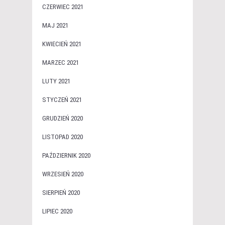
CZERWIEC 2021
MAJ 2021
KWIECIEŃ 2021
MARZEC 2021
LUTY 2021
STYCZEŃ 2021
GRUDZIEŃ 2020
LISTOPAD 2020
PAŹDZIERNIK 2020
WRZESIEŃ 2020
SIERPIEŃ 2020
LIPIEC 2020