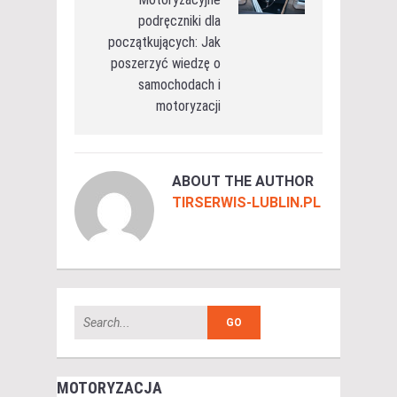
podręczniki dla
początkujących: Jak
poszerzyć wiedzę o
samochodach i
motoryzacji
ABOUT THE AUTHOR
TIRSERWIS-LUBLIN.PL
MOTORYZACJA