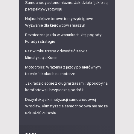
Samochody autonomiczne: Jak działa i jakie są
perspektywy rozwoju
Najtrudniejsze torowe trasy wyścigowe:
Wyzwanie dla kierowców i maszyn
Bezpieczna jazda w warunkach złej pogody:
Porady i strategie
Raz w roku trzeba odwiedzić serwis –
klimatyzacja Konin
Motocross: Wrażenia z jazdy po nierównym
terenie i skokach na motorze
Jak radzić sobie z długimi trasami: Sposoby na
komfortową i bezpieczną podróż
Dezynfekcja klimatyzacji samochodowej
Wrocław. Klimatyzacja samochodowa nie może
szkodzić zdrowiu