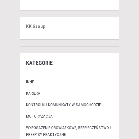
KK Group
KATEGORIE
INNE
KARIERA
KONTROLKI I KOMUNIKATY W SAMOCHODZIE
MOTORYZACJA
WYPOSAŻENIE OBOWIĄZKOWE, BEZPIECZEŃSTWO I
PRZEPISY PRAKTYCZNE