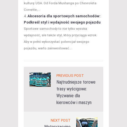
kulturę USA. Od Forda Mustanga po Chevroleta
Corvette,...
Akcesoria dla sportowych samochodów:
Podkreśl styl i wydajność swojego pojazdu
Sportowe samochody to nie tylko wysoka
wydajność, ale także styl, który przyciąga wzrok.
Aby w pełni wykorzystać potencjał swojego
pojazdu, warto zainwestować...
PREVIOUS POST
Najtrudniejsze torowe
trasy wyścigowe:
Wyzwanie dla
kierowców i maszyn
NEXT POST
Motoryzacyjne