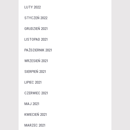
LUTY 2022
STYCZEŃ 2022
GRUDZIEŃ 2021
LISTOPAD 2021
PAŹDZIERNIK 2021
WRZESIEŃ 2021
SIERPIEŃ 2021
LIPIEC 2021
CZERWIEC 2021
MAJ 2021
KWIECIEŃ 2021
MARZEC 2021