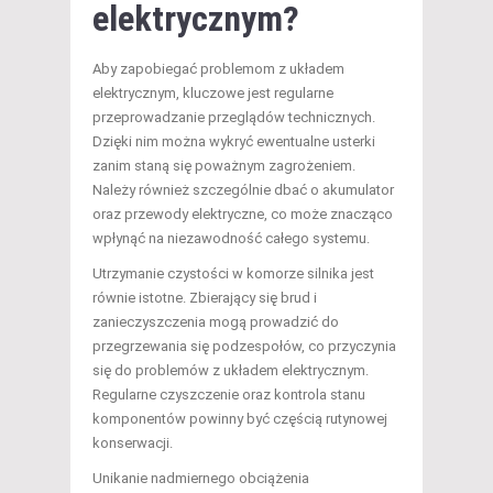
elektrycznym?
Aby zapobiegać problemom z układem
elektrycznym, kluczowe jest regularne
przeprowadzanie przeglądów technicznych.
Dzięki nim można wykryć ewentualne usterki
zanim staną się poważnym zagrożeniem.
Należy również szczególnie dbać o akumulator
oraz przewody elektryczne, co może znacząco
wpłynąć na niezawodność całego systemu.
Utrzymanie czystości w komorze silnika jest
równie istotne. Zbierający się brud i
zanieczyszczenia mogą prowadzić do
przegrzewania się podzespołów, co przyczynia
się do problemów z układem elektrycznym.
Regularne czyszczenie oraz kontrola stanu
komponentów powinny być częścią rutynowej
konserwacji.
Unikanie nadmiernego obciążenia