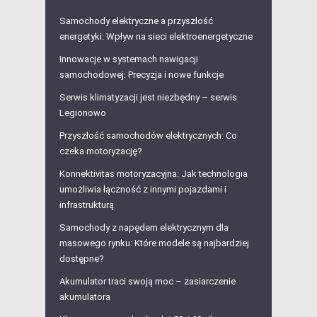
Samochody elektryczne a przyszłość
energetyki: Wpływ na sieci elektroenergetyczne
Innowacje w systemach nawigacji
samochodowej: Precyzja i nowe funkcje
Serwis klimatyzacji jest niezbędny – serwis
Legionowo
Przyszłość samochodów elektrycznych: Co
czeka motoryzację?
Konnektivitas motoryzacyjna: Jak technologia
umożliwia łączność z innymi pojazdami i
infrastrukturą
Samochody z napędem elektrycznym dla
masowego rynku: Które modele są najbardziej
dostępne?
Akumulator traci swoją moc – zasiarczenie
akumulatora