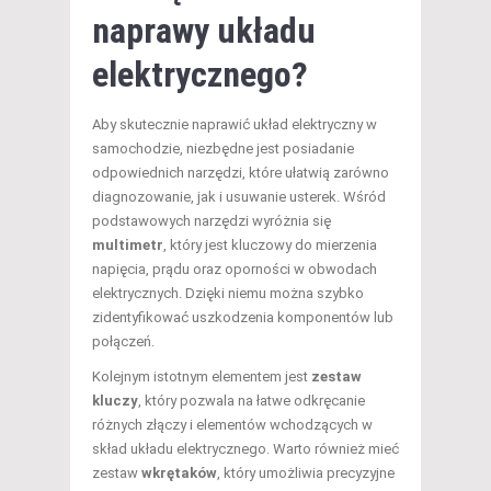
naprawy układu
elektrycznego?
Aby skutecznie naprawić układ elektryczny w
samochodzie, niezbędne jest posiadanie
odpowiednich narzędzi, które ułatwią zarówno
diagnozowanie, jak i usuwanie usterek. Wśród
podstawowych narzędzi wyróżnia się
multimetr
, który jest kluczowy do mierzenia
napięcia, prądu oraz oporności w obwodach
elektrycznych. Dzięki niemu można szybko
zidentyfikować uszkodzenia komponentów lub
połączeń.
Kolejnym istotnym elementem jest
zestaw
kluczy
, który pozwala na łatwe odkręcanie
różnych złączy i elementów wchodzących w
skład układu elektrycznego. Warto również mieć
zestaw
wkrętaków
, który umożliwia precyzyjne