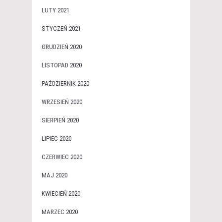
LUTY 2021
STYCZEŃ 2021
GRUDZIEŃ 2020
LISTOPAD 2020
PAŹDZIERNIK 2020
WRZESIEŃ 2020
SIERPIEŃ 2020
LIPIEC 2020
CZERWIEC 2020
MAJ 2020
KWIECIEŃ 2020
MARZEC 2020