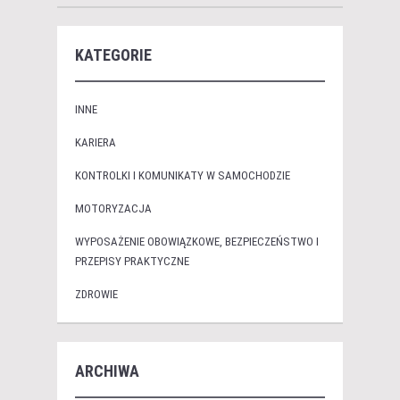
KATEGORIE
INNE
KARIERA
KONTROLKI I KOMUNIKATY W SAMOCHODZIE
MOTORYZACJA
WYPOSAŻENIE OBOWIĄZKOWE, BEZPIECZEŃSTWO I
PRZEPISY PRAKTYCZNE
ZDROWIE
ARCHIWA