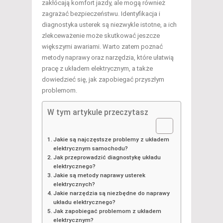
zakłócają komfort jazdy, ale mogą również
zagrażać bezpieczeństwu. Identyfikacja i
diagnostyka usterek są niezwykle istotne, a ich
zlekceważenie może skutkować jeszcze
większymi awariami. Warto zatem poznać
metody naprawy oraz narzędzia, które ułatwią
pracę z układem elektrycznym, a także
dowiedzieć się, jak zapobiegać przyszłym
problemom.
W tym artykule przeczytasz
Jakie są najczęstsze problemy z układem
elektrycznym samochodu?
Jak przeprowadzić diagnostykę układu
elektrycznego?
Jakie są metody naprawy usterek
elektrycznych?
Jakie narzędzia są niezbędne do naprawy
układu elektrycznego?
Jak zapobiegać problemom z układem
elektrycznym?