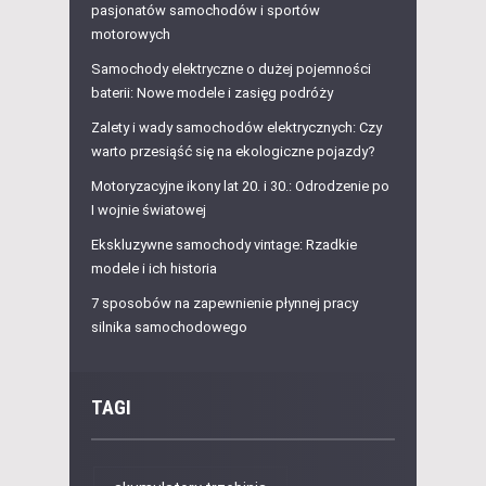
pasjonatów samochodów i sportów
motorowych
Samochody elektryczne o dużej pojemności
baterii: Nowe modele i zasięg podróży
Zalety i wady samochodów elektrycznych: Czy
warto przesiąść się na ekologiczne pojazdy?
Motoryzacyjne ikony lat 20. i 30.: Odrodzenie po
I wojnie światowej
Ekskluzywne samochody vintage: Rzadkie
modele i ich historia
7 sposobów na zapewnienie płynnej pracy
silnika samochodowego
TAGI