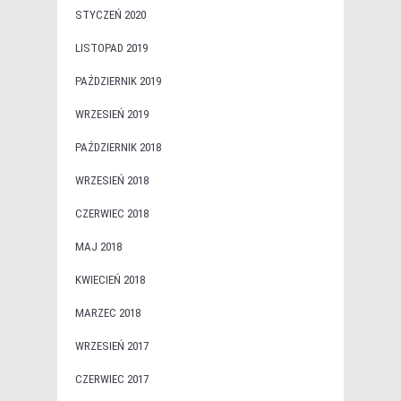
STYCZEŃ 2020
LISTOPAD 2019
PAŹDZIERNIK 2019
WRZESIEŃ 2019
PAŹDZIERNIK 2018
WRZESIEŃ 2018
CZERWIEC 2018
MAJ 2018
KWIECIEŃ 2018
MARZEC 2018
WRZESIEŃ 2017
CZERWIEC 2017