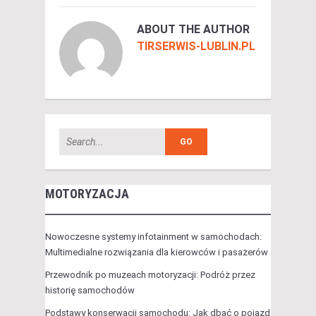
ABOUT THE AUTHOR
TIRSERWIS-LUBLIN.PL
MOTORYZACJA
Nowoczesne systemy infotainment w samochodach:
Multimedialne rozwiązania dla kierowców i pasażerów
Przewodnik po muzeach motoryzacji: Podróż przez
historię samochodów
Podstawy konserwacji samochodu: Jak dbać o pojazd