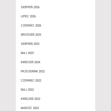
SIERPIEŃ 2026
LIPIEC 2026
CZERWIEC 2026
WRZESIEŃ 2025
SIERPIEŃ 2025
MAJ 2025
KWIECIEŃ 2024
PAŹDZIERNIK 2022
CZERWIEC 2022
MAJ 2022
KWIECIEŃ 2022
MARZEC 2022