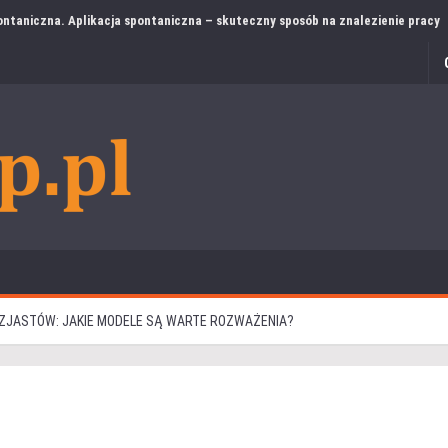
ntaniczna. Aplikacja spontaniczna – skuteczny sposób na znalezienie pracy
JASTÓW: JAKIE MODELE SĄ WARTE ROZWAŻENIA?