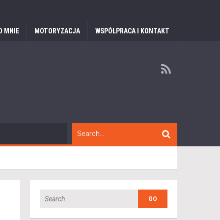
O MNIE
MOTORYZACJA
WSPÓŁPRACA I KONTAKT