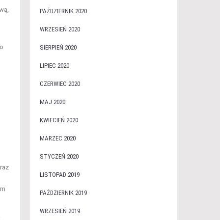
wą,
PAŹDZIERNIK 2020
WRZESIEŃ 2020
do
SIERPIEŃ 2020
LIPIEC 2020
CZERWIEC 2020
MAJ 2020
KWIECIEŃ 2020
MARZEC 2020
STYCZEŃ 2020
Wraz
LISTOPAD 2019
ym
PAŹDZIERNIK 2019
WRZESIEŃ 2019
k