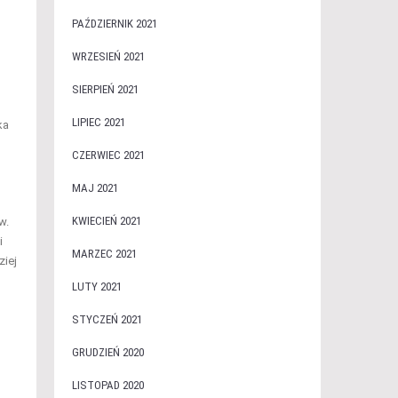
PAŹDZIERNIK 2021
WRZESIEŃ 2021
SIERPIEŃ 2021
LIPIEC 2021
ka
CZERWIEC 2021
MAJ 2021
KWIECIEŃ 2021
w.
i
MARZEC 2021
ziej
LUTY 2021
STYCZEŃ 2021
GRUDZIEŃ 2020
LISTOPAD 2020