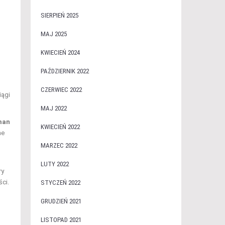
SIERPIEŃ 2025
MAJ 2025
KWIECIEŃ 2024
PAŹDZIERNIK 2022
CZERWIEC 2022
iągi
MAJ 2022
man
KWIECIEŃ 2022
ne
MARZEC 2022
LUTY 2022
ry
ści.
STYCZEŃ 2022
GRUDZIEŃ 2021
LISTOPAD 2021