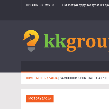
BREAKING NEWS
List motywacyjny kandydatura spo
HOME
|
MOTORYZACJA
|
SAMOCHODY SPORTOWE DLA ENTUZ
MOTORYZACJA