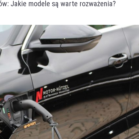
ów: Jakie modele są warte rozważenia?